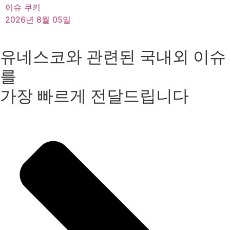
이슈 쿠키
2026년 8월 05일
유네스코와 관련된 국내외 이슈
를
가장 빠르게 전달드립니다