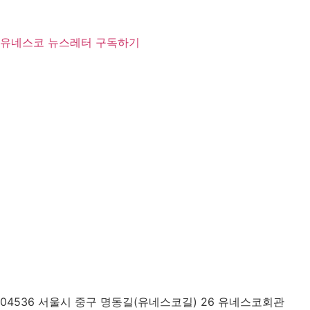
유네스코 뉴스레터 구독하기
04536 서울시 중구 명동길(유네스코길) 26 유네스코회관