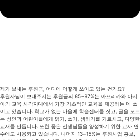
제가 보내는 후원금, 어디에 어떻게 쓰이고 있는 건가요?
후원자님이 보내주시는 후원금의 85~87%는 아프리카와 아시
아의 교육 사각지대에서 가장 기초적인 교육을 제공하는 데 쓰
이고 있습니다. 학교가 없는 마을에 학습센터를 짓고, 글을 모르
는 성인과 어린이들에게 읽기, 쓰기, 셈하기를 가르치고, 다양한
교재를 만듭니다. 또한 좋은 선생님들을 양성하기 위한 교사 연
수에도 사용되고 있습니다. 나머지 13~15%는 후원사업 홍보,