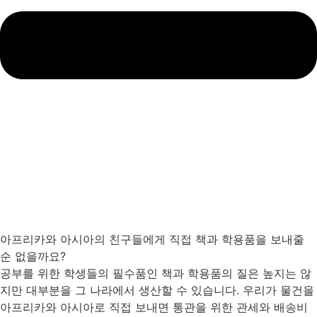
아프리카와 아시아의 친구들에게 직접 책과 학용품을 보내줄
순 없을까요?
공부를 위한 학생들의 필수품인 책과 학용품의 질은 높지는 않
지만 대부분을 그 나라에서 생산할 수 있습니다. 우리가 물건을
아프리카와 아시아로 직접 보내면 통관을 위한 관세와 배송비