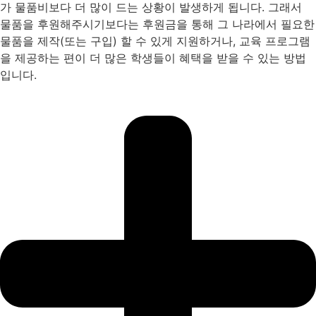
가 물품비보다 더 많이 드는 상황이 발생하게 됩니다. 그래서
물품을 후원해주시기보다는 후원금을 통해 그 나라에서 필요한
물품을 제작(또는 구입) 할 수 있게 지원하거나, 교육 프로그램
을 제공하는 편이 더 많은 학생들이 혜택을 받을 수 있는 방법
입니다.