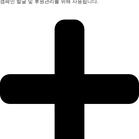
캠페인 발굴 및 후원관리를 위해 사용됩니다.