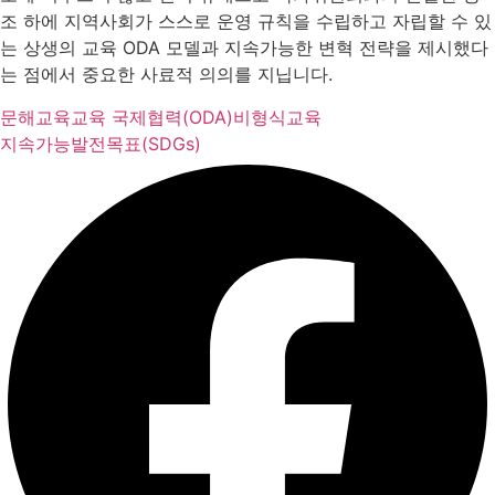
조 하에 지역사회가 스스로 운영 규칙을 수립하고 자립할 수 있
는 상생의 교육 ODA 모델과 지속가능한 변혁 전략을 제시했다
는 점에서 중요한 사료적 의의를 지닙니다.
문해교육
교육 국제협력(ODA)
비형식교육
지속가능발전목표(SDGs)