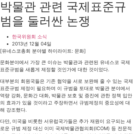
박물관 관련 국제표준규
범을 둘러싼 논쟁
한국위원회 소식
2013년 12월 04일
[유네스코총회 분야별 하이라이트: 문화]
문화분야에서 가장 큰 이슈는 박물관과 관련된 유네스코 국제
표준규범을 새롭게 제정할 것인가에 대한 것이었다.
대부분의 회원국들은 기존 협약을 서로 보완해 줄 수 있는 국제
표준규범 제정이 필요하며 이 규범을 토대로 박물관 분야에서
역량 강화, 문화간 대화, 박물관 보호 및 증진에 관한 정책 입안
의 효과가 있을 것이라고 주장하면서 규범제정의 중요성에 대
해 강조했다.
다만, 미국을 비롯한 서유럽국가들은 추가 재원이 요구되는 새
로운 규범 제정 대신 이미 국제박물관협의회(ICOM) 등 전문적