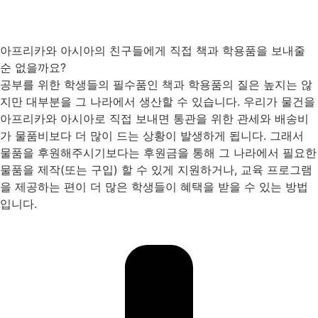
아프리카와 아시아의 친구들에게 직접 책과 학용품을 보내줄
순 없을까요?
공부를 위한 학생들의 필수품인 책과 학용품의 질은 높지는 않
지만 대부분을 그 나라에서 생산할 수 있습니다. 우리가 물건을
아프리카와 아시아로 직접 보내면 통관을 위한 관세와 배송비
가 물품비보다 더 많이 드는 상황이 발생하게 됩니다. 그래서
물품을 후원해주시기보다는 후원금을 통해 그 나라에서 필요한
물품을 제작(또는 구입) 할 수 있게 지원하거나, 교육 프로그램
을 제공하는 편이 더 많은 학생들이 혜택을 받을 수 있는 방법
입니다.