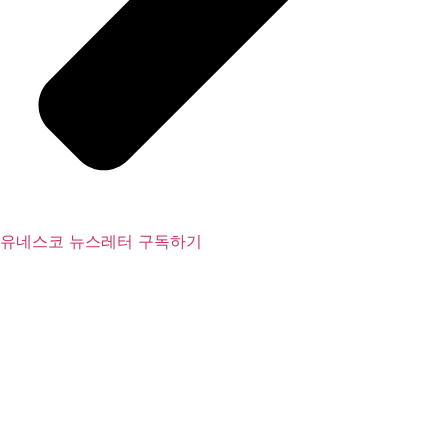
유네스코 뉴스레터 구독하기