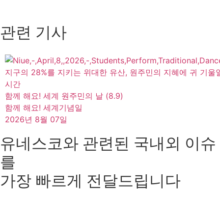
관련 기사
지구의 28%를 지키는 위대한 유산, 원주민의 지혜에 귀 기울
시간
함께 해요! 세계 원주민의 날 (8.9)
함께 해요! 세계기념일
2026년 8월 07일
유네스코와 관련된 국내외 이슈
를
가장 빠르게 전달드립니다