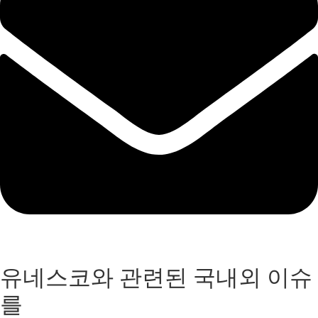
유네스코와 관련된 국내외 이슈
를