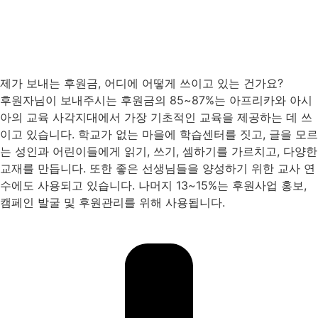
제가 보내는 후원금, 어디에 어떻게 쓰이고 있는 건가요?
후원자님이 보내주시는 후원금의 85~87%는 아프리카와 아시
아의 교육 사각지대에서 가장 기초적인 교육을 제공하는 데 쓰
이고 있습니다. 학교가 없는 마을에 학습센터를 짓고, 글을 모르
는 성인과 어린이들에게 읽기, 쓰기, 셈하기를 가르치고, 다양한
교재를 만듭니다. 또한 좋은 선생님들을 양성하기 위한 교사 연
수에도 사용되고 있습니다. 나머지 13~15%는 후원사업 홍보,
캠페인 발굴 및 후원관리를 위해 사용됩니다.