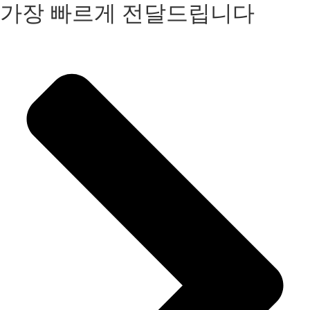
가장 빠르게 전달드립니다