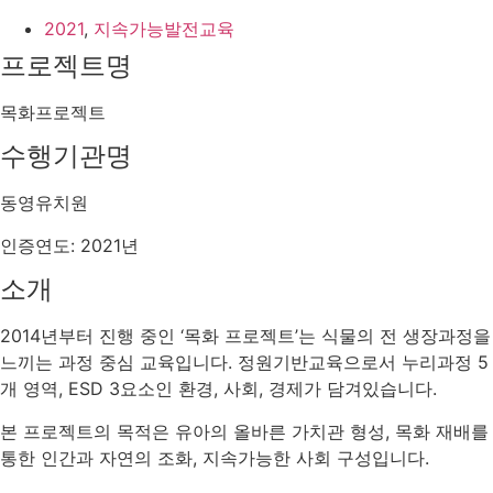
2021
,
지속가능발전교육
프로젝트명
목화프로젝트
수행기관명
동영유치원
인증연도: 2021년
소개
2014년부터 진행 중인 ‘목화 프로젝트’는 식물의 전 생장과정을
느끼는 과정 중심 교육입니다. 정원기반교육으로서 누리과정 5
개 영역, ESD 3요소인 환경, 사회, 경제가 담겨있습니다.
본 프로젝트의 목적은 유아의 올바른 가치관 형성, 목화 재배를
통한 인간과 자연의 조화, 지속가능한 사회 구성입니다.