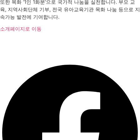
또한 목화 ‘1인 1화분’으로 국가적 나눔을 실천합니다. 부모 교
육, 지역사회단체 기부, 전국 유아교육기관 목화 나눔 등으로 지
속가능 발전에 기여합니다.
소개페이지로 이동