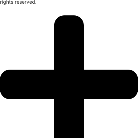
rights reserved.