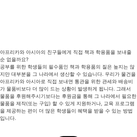
아프리카와 아시아의 친구들에게 직접 책과 학용품을 보내줄
순 없을까요?
공부를 위한 학생들의 필수품인 책과 학용품의 질은 높지는 않
지만 대부분을 그 나라에서 생산할 수 있습니다. 우리가 물건을
아프리카와 아시아로 직접 보내면 통관을 위한 관세와 배송비
가 물품비보다 더 많이 드는 상황이 발생하게 됩니다. 그래서
물품을 후원해주시기보다는 후원금을 통해 그 나라에서 필요한
물품을 제작(또는 구입) 할 수 있게 지원하거나, 교육 프로그램
을 제공하는 편이 더 많은 학생들이 혜택을 받을 수 있는 방법
입니다.