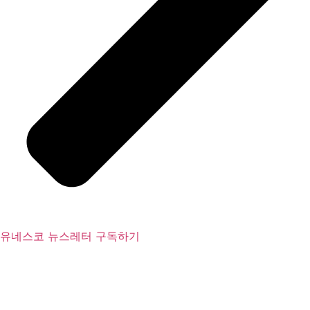
유네스코 뉴스레터 구독하기