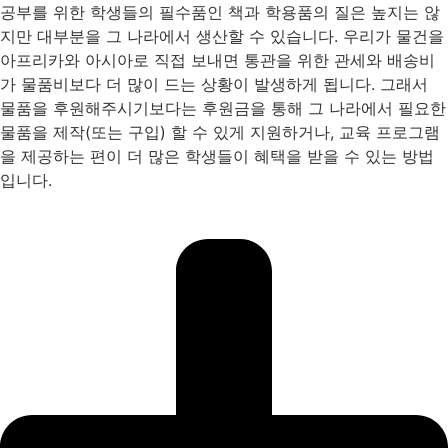
공부를 위한 학생들의 필수품인 책과 학용품의 질은 높지는 않
지만 대부분을 그 나라에서 생산할 수 있습니다. 우리가 물건을
아프리카와 아시아로 직접 보내면 통관을 위한 관세와 배송비
가 물품비보다 더 많이 드는 상황이 발생하게 됩니다. 그래서
물품을 후원해주시기보다는 후원금을 통해 그 나라에서 필요한
물품을 제작(또는 구입) 할 수 있게 지원하거나, 교육 프로그램
을 제공하는 편이 더 많은 학생들이 혜택을 받을 수 있는 방법
입니다.