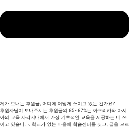
제가 보내는 후원금, 어디에 어떻게 쓰이고 있는 건가요?
후원자님이 보내주시는 후원금의 85~87%는 아프리카와 아시
아의 교육 사각지대에서 가장 기초적인 교육을 제공하는 데 쓰
이고 있습니다. 학교가 없는 마을에 학습센터를 짓고, 글을 모르