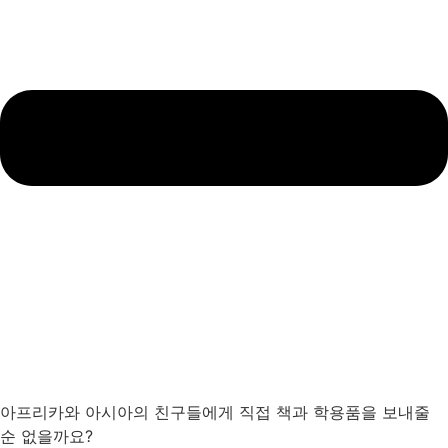
아프리카와 아시아의 친구들에게 직접 책과 학용품을 보내줄
순 없을까요?