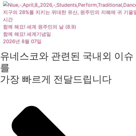
지구의 28%를 지키는 위대한 유산, 원주민의 지혜에 귀 기울
시간
함께 해요! 세계 원주민의 날 (8.9)
함께 해요! 세계기념일
2026년 8월 07일
유네스코와 관련된 국내외 이슈
를
가장 빠르게 전달드립니다