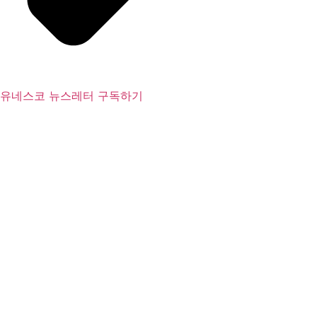
유네스코 뉴스레터 구독하기