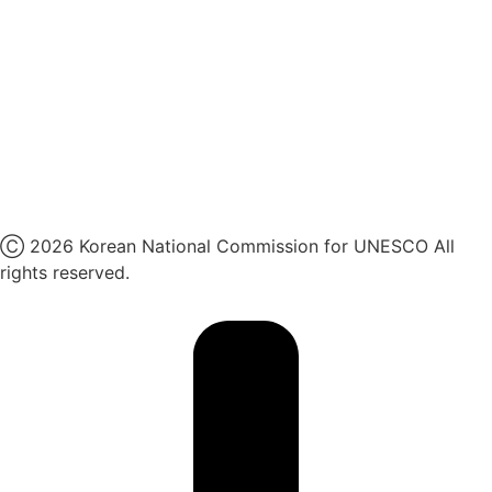
카카오톡 채널
페이스북
네이버 블로그
유튜브
X
Ⓒ 2026 Korean National Commission for UNESCO All
rights reserved.