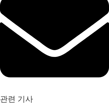
관련 기사