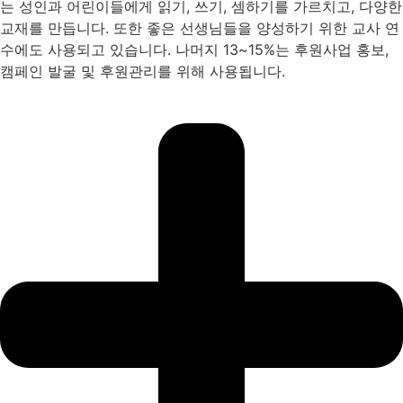
는 성인과 어린이들에게 읽기, 쓰기, 셈하기를 가르치고, 다양한
교재를 만듭니다. 또한 좋은 선생님들을 양성하기 위한 교사 연
수에도 사용되고 있습니다. 나머지 13~15%는 후원사업 홍보,
캠페인 발굴 및 후원관리를 위해 사용됩니다.