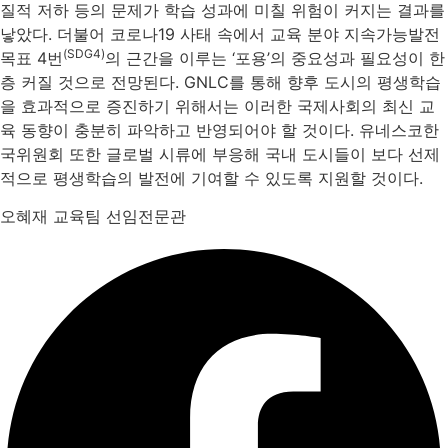
질적 저하 등의 문제가 학습 성과에 미칠 위험이 커지는 결과를
낳았다. 더불어 코로나19 사태 속에서 교육 분야 지속가능발전
(SDG4)
목표 4번
의 근간을 이루는 ‘포용’의 중요성과 필요성이 한
층 커질 것으로 전망된다. GNLC를 통해 향후 도시의 평생학습
을 효과적으로 증진하기 위해서는 이러한 국제사회의 최신 교
육 동향이 충분히 파악하고 반영되어야 할 것이다. 유네스코한
국위원회 또한 글로벌 시류에 부응해 국내 도시들이 보다 선제
적으로 평생학습의 발전에 기여할 수 있도록 지원할 것이다.
오혜재 교육팀 선임전문관