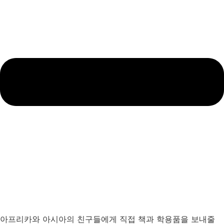
아프리카와 아시아의 친구들에게 직접 책과 학용품을 보내줄