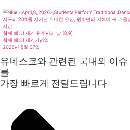
지구의 28%를 지키는 위대한 유산, 원주민의 지혜에 귀 기울
시간
함께 해요! 세계 원주민의 날 (8.9)
함께 해요! 세계기념일
2026년 8월 07일
유네스코와 관련된 국내외 이슈
를
가장 빠르게 전달드립니다