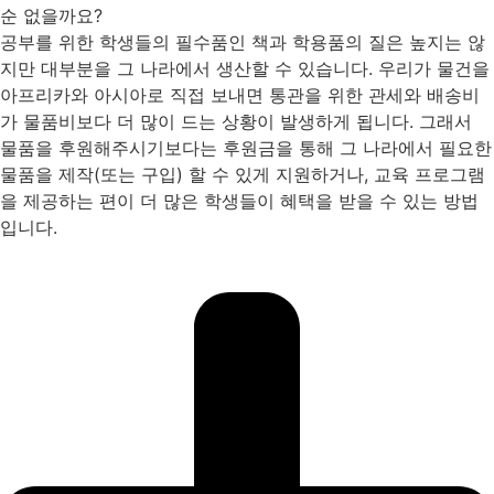
순 없을까요?
공부를 위한 학생들의 필수품인 책과 학용품의 질은 높지는 않
지만 대부분을 그 나라에서 생산할 수 있습니다. 우리가 물건을
아프리카와 아시아로 직접 보내면 통관을 위한 관세와 배송비
가 물품비보다 더 많이 드는 상황이 발생하게 됩니다. 그래서
물품을 후원해주시기보다는 후원금을 통해 그 나라에서 필요한
물품을 제작(또는 구입) 할 수 있게 지원하거나, 교육 프로그램
을 제공하는 편이 더 많은 학생들이 혜택을 받을 수 있는 방법
입니다.