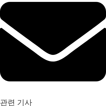
관련 기사