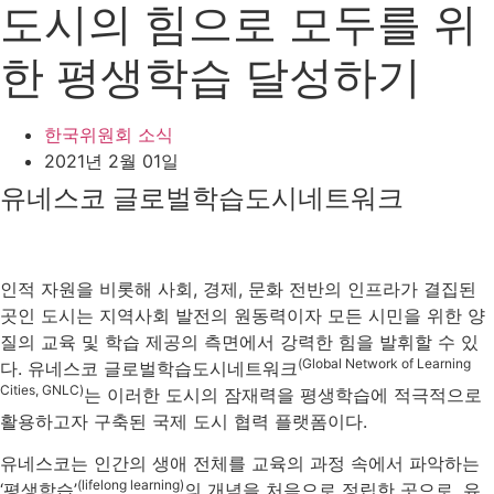
도시의 힘으로 모두를 위
한 평생학습 달성하기
한국위원회 소식
2021년 2월 01일
유네스코 글로벌학습도시네트워크
​인적 자원을 비롯해 사회, 경제, 문화 전반의 인프라가 결집된
곳인 도시는 지역사회 발전의 원동력이자 모든 시민을 위한 양
질의 교육 및 학습 제공의 측면에서 강력한 힘을 발휘할 수 있
(Global Network of Learning
다. 유네스코 글로벌학습도시네트워크
Cities, GNLC)
는 이러한 도시의 잠재력을 평생학습에 적극적으로
활용하고자 구축된 국제 도시 협력 플랫폼이다.
​유네스코는 인간의 생애 전체를 교육의 과정 속에서 파악하는
(lifelong learning)
‘평생학습’
의 개념을 처음으로 정립한 곳으로, 유