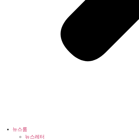
뉴스룸
뉴스레터