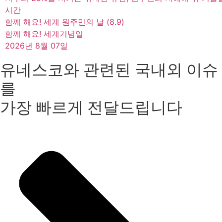
시간
함께 해요! 세계 원주민의 날 (8.9)
함께 해요! 세계기념일
2026년 8월 07일
유네스코와 관련된 국내외 이슈
를
가장 빠르게 전달드립니다