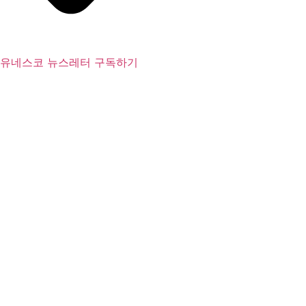
유네스코 뉴스레터 구독하기