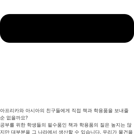
아프리카와 아시아의 친구들에게 직접 책과 학용품을 보내줄
순 없을까요?
공부를 위한 학생들의 필수품인 책과 학용품의 질은 높지는 않
지만 대부분을 그 나라에서 생산할 수 있습니다. 우리가 물건을