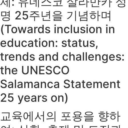
제: 유네스코 살라만카 성
명 25주년을 기념하며
(Towards inclusion in
education: status,
trends and challenges:
the UNESCO
Salamanca Statement
25 years on)
교육에서의 포용을 향하