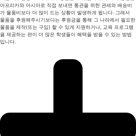
아프리카와 아시아로 직접 보내면 통관을 위한 관세와 배송비
가 물품비보다 더 많이 드는 상황이 발생하게 됩니다. 그래서
물품을 후원해주시기보다는 후원금을 통해 그 나라에서 필요한
물품을 제작(또는 구입) 할 수 있게 지원하거나, 교육 프로그램
을 제공하는 편이 더 많은 학생들이 혜택을 받을 수 있는 방법
입니다.