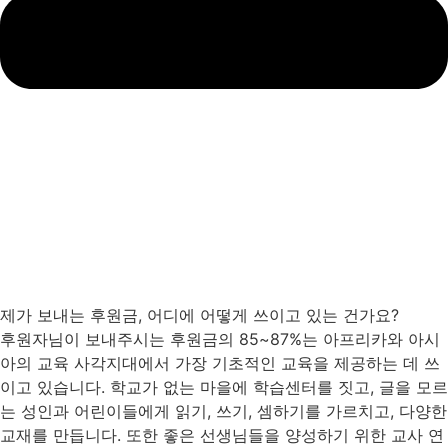
제가 보내는 후원금, 어디에 어떻게 쓰이고 있는 건가요?
후원자님이 보내주시는 후원금의 85~87%는 아프리카와 아시
아의 교육 사각지대에서 가장 기초적인 교육을 제공하는 데 쓰
이고 있습니다. 학교가 없는 마을에 학습센터를 짓고, 글을 모르
는 성인과 어린이들에게 읽기, 쓰기, 셈하기를 가르치고, 다양한
교재를 만듭니다. 또한 좋은 선생님들을 양성하기 위한 교사 연