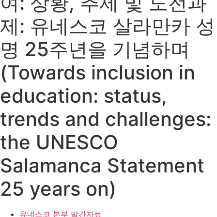
여: 상황, 추제 및 도전과
제: 유네스코 살라만카 성
명 25주년을 기념하며
(Towards inclusion in
education: status,
trends and challenges:
the UNESCO
Salamanca Statement
25 years on)
유네스코 본부 발간자료