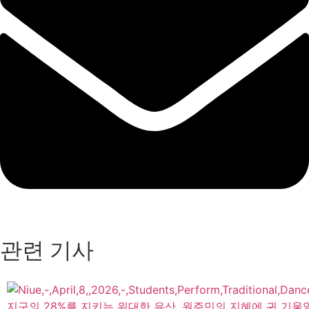
관련 기사
지구의 28%를 지키는 위대한 유산, 원주민의 지혜에 귀 기울