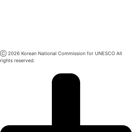
페이스북
네이버 블로그
유튜브
X
Ⓒ 2026 Korean National Commission for UNESCO All
rights reserved.