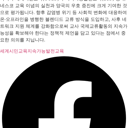
네스코 교육 이념의 실천과 양국의 우호 증진에 크게 기여한 것
으로 평가됩니다. 향후 감염병 위기 등 사회적 변화에 대응하여
온·오프라인을 병행한 블렌디드 교류 방식을 도입하고, 사후 네
트워크 지원 체계를 강화함으로써 교사 국제교류활동의 지속가
능성을 확보해야 한다는 정책적 제언을 담고 있다는 점에서 중
요한 의의를 지닙니다.
세계시민교육
지속가능발전교육