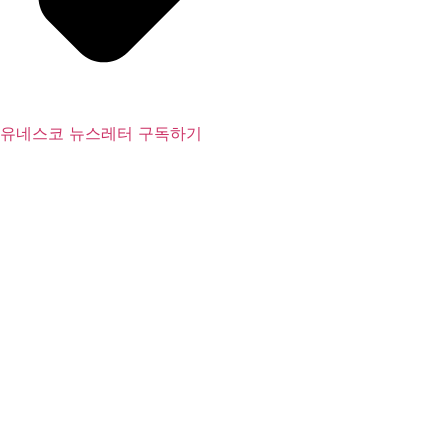
유네스코 뉴스레터 구독하기