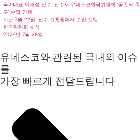
국가대표 이재성 선수, 전주서 유네스코한국위원회 ‘공존의 축
구’ 수업 진행
지난 7월 22일, 전주 신흥중에서 수업 진행
한국위원회 소식
2026년 7월 28일
유네스코와 관련된 국내외 이슈
를
가장 빠르게 전달드립니다