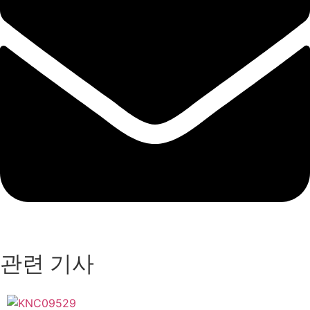
관련 기사