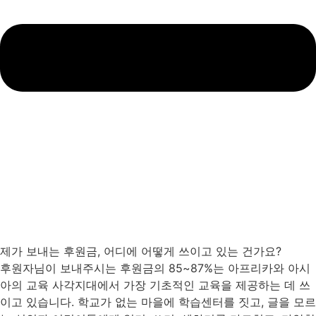
제가 보내는 후원금, 어디에 어떻게 쓰이고 있는 건가요?
후원자님이 보내주시는 후원금의 85~87%는 아프리카와 아시
아의 교육 사각지대에서 가장 기초적인 교육을 제공하는 데 쓰
이고 있습니다. 학교가 없는 마을에 학습센터를 짓고, 글을 모르