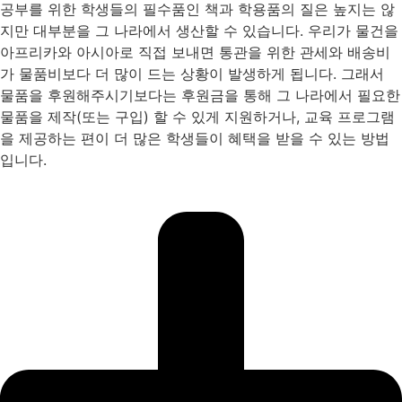
공부를 위한 학생들의 필수품인 책과 학용품의 질은 높지는 않
지만 대부분을 그 나라에서 생산할 수 있습니다. 우리가 물건을
아프리카와 아시아로 직접 보내면 통관을 위한 관세와 배송비
가 물품비보다 더 많이 드는 상황이 발생하게 됩니다. 그래서
물품을 후원해주시기보다는 후원금을 통해 그 나라에서 필요한
물품을 제작(또는 구입) 할 수 있게 지원하거나, 교육 프로그램
을 제공하는 편이 더 많은 학생들이 혜택을 받을 수 있는 방법
입니다.