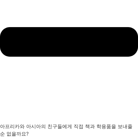
아프리카와 아시아의 친구들에게 직접 책과 학용품을 보내줄
순 없을까요?