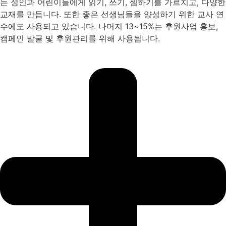
는 성인과 어린이들에게 읽기, 쓰기, 셈하기를 가르치고, 다양한
교재를 만듭니다. 또한 좋은 선생님들을 양성하기 위한 교사 연
수에도 사용되고 있습니다. 나머지 13~15%는 후원사업 홍보,
캠페인 발굴 및 후원관리를 위해 사용됩니다.