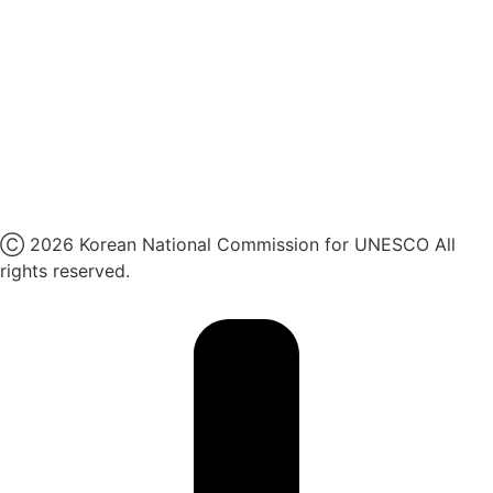
카카오톡 채널
페이스북
네이버 블로그
유튜브
X
Ⓒ 2026 Korean National Commission for UNESCO All
rights reserved.